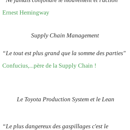
Ernest Hemingway
Supply Chain Management
“Le tout est plus grand que la somme des parties"
Confucius,...père de la Supply Chain !
Le Toyota Production System et le Lean
“Le plus dangereux des gaspillages c'est le