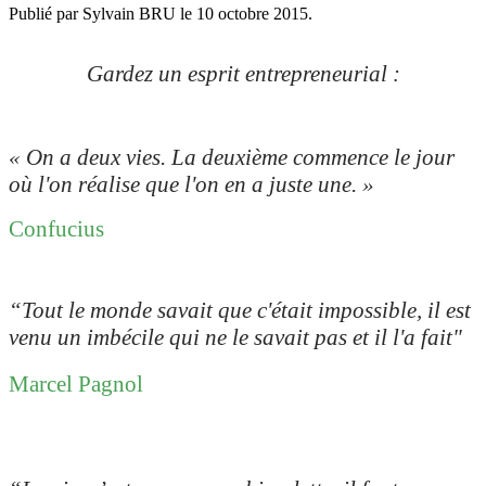
Publié par Sylvain BRU le
10 octobre 2015
.
Gardez un esprit entrepreneurial :
« On a deux vies. La deuxième commence le jour
où l'on réalise que l'on en a juste une. »
Confucius
“Tout le monde savait que c'était impossible, il est
venu un imbécile qui ne le savait pas et il l'a fait"
Marcel Pagnol