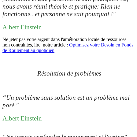
nous avons réuni théorie et pratique: Rien ne
fonctionne...et personne ne sait pourquoi !
"
Albert Einstein
Ne jeter pas votre argent dans l'amélioration locale de ressources
non contraintes, lire notre article :
Optimisez votre Besoin en Fonds
de Roulement au quotidien
Résolution de problèmes
“Un problème sans solution est un problème mal
posé."
Albert Einstein
“Ne jamais confondre le mouvement et l'action"