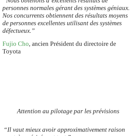
“Nous obtenons d’excellents résultats de
personnes normales gérant des systèmes géniaux.
Nos concurrents obtiennent des résultats moyens
de personnes excellentes utilisant des systèmes
défectueux.”
Fujio Cho
, ancien Président du directoire de
Toyota
Attention au pilotage par les prévisions
“Il vaut mieux avoir approximativement raison