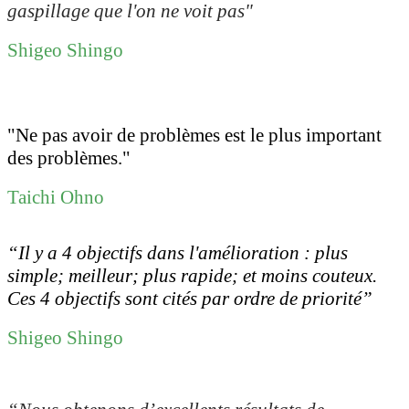
gaspillage que l'on ne voit pas"
Shigeo Shingo
"Ne pas avoir de problèmes est le plus important
des problèmes."
Taichi Ohno
“Il y a 4 objectifs dans l'amélioration : plus
simple; meilleur; plus rapide; et moins couteux.
Ces 4 objectifs sont cités par ordre de priorité”
Shigeo Shingo