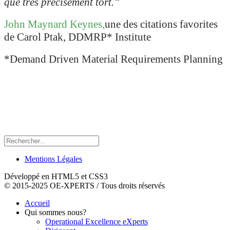
que très précisément tort
.”
John Maynard Keynes,
une des citations favorites
de Carol Ptak, DDMRP* Institute
*Demand Driven Material Requirements Planning
Mentions Légales
Développé en HTML5 et CSS3
© 2015-2025 OE-XPERTS / Tous droits réservés
Accueil
Qui sommes nous?
Operational Excellence eXperts