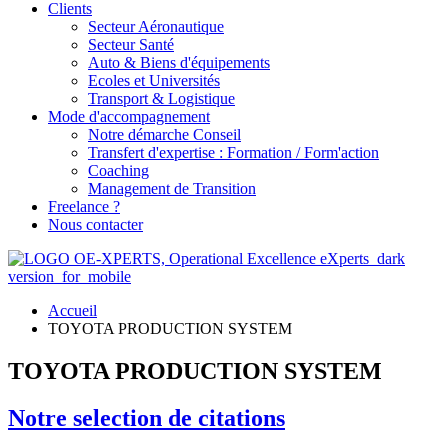
Clients
Secteur Aéronautique
Secteur Santé
Auto & Biens d'équipements
Ecoles et Universités
Transport & Logistique
Mode d'accompagnement
Notre démarche Conseil
Transfert d'expertise : Formation / Form'action
Coaching
Management de Transition
Freelance ?
Nous contacter
Accueil
TOYOTA PRODUCTION SYSTEM
TOYOTA PRODUCTION SYSTEM
Notre selection de citations