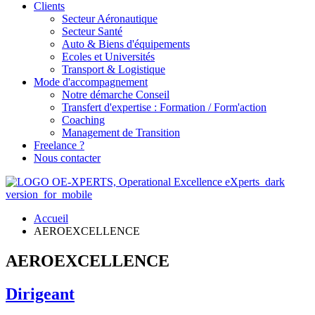
Clients
Secteur Aéronautique
Secteur Santé
Auto & Biens d'équipements
Ecoles et Universités
Transport & Logistique
Mode d'accompagnement
Notre démarche Conseil
Transfert d'expertise : Formation / Form'action
Coaching
Management de Transition
Freelance ?
Nous contacter
Accueil
AEROEXCELLENCE
AEROEXCELLENCE
Dirigeant