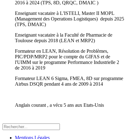
2016 à 2024 (TPS, 8D, QRQC, DMAIC )
Enseignant vacataire à L'ISTELI, Master II MOPL
(Management des Operations Logistiques) depuis 2025
(TPS, DMAIC)
Enseignant vacataire à la Faculté de Pharmacie de
Toulouse depuis 2018 (LEAN et MRP2)
Formateur en LEAN, Résolution de Problèmes,
PIC/PDP/MRP2 pour le compte du GIFAS et de
l'UIMM sur le programme Performance Industrielle 2
de 2016 à 2019
Formateur LEAN 6 Sigma, FMEA, 8D sur programme
Airbus DSQR pendant 4 ans de 2009 à 2014
Anglais courant , a vécu 5 ans aux Etats-Unis
Mentions Légales