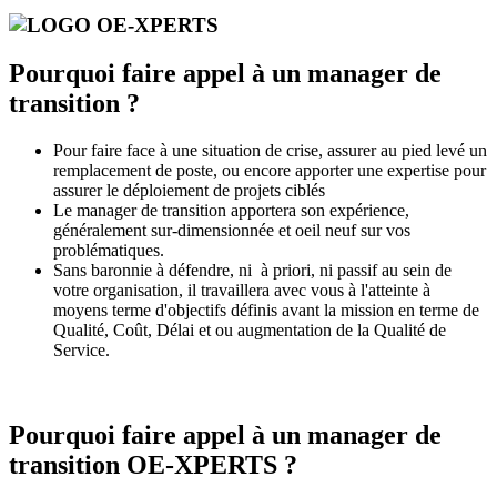
Pourquoi faire appel à un manager de
transition ?
Pour faire face à une situation de crise, assurer au pied levé un
remplacement de poste, ou encore apporter une expertise pour
assurer le déploiement de projets ciblés
Le manager de transition apportera son expérience,
généralement sur-dimensionnée et oeil neuf sur vos
problématiques.
Sans baronnie à défendre, ni à priori, ni passif au sein de
votre organisation, il travaillera avec vous à l'atteinte à
moyens terme d'objectifs définis avant la mission en terme de
Qualité, Coût, Délai et ou augmentation de la Qualité de
Service.
Pourquoi faire appel à un manager de
transition OE-XPERTS ?