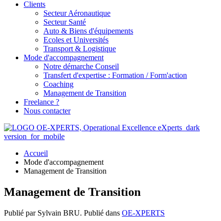
Clients
Secteur Aéronautique
Secteur Santé
Auto & Biens d'équipements
Ecoles et Universités
Transport & Logistique
Mode d'accompagnement
Notre démarche Conseil
Transfert d'expertise : Formation / Form'action
Coaching
Management de Transition
Freelance ?
Nous contacter
Accueil
Mode d'accompagnement
Management de Transition
Management de Transition
Publié par Sylvain BRU. Publié dans
OE-XPERTS