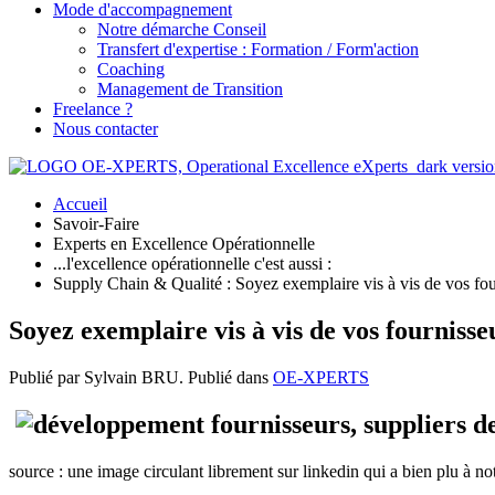
Mode d'accompagnement
Notre démarche Conseil
Transfert d'expertise : Formation / Form'action
Coaching
Management de Transition
Freelance ?
Nous contacter
Accueil
Savoir-Faire
Experts en Excellence Opérationnelle
...l'excellence opérationnelle c'est aussi :
Supply Chain & Qualité : Soyez exemplaire vis à vis de vos fourn
Soyez exemplaire vis à vis de vos fournisseu
Publié par Sylvain BRU. Publié dans
OE-XPERTS
source : une image circulant librement sur linkedin qui a bien plu à no