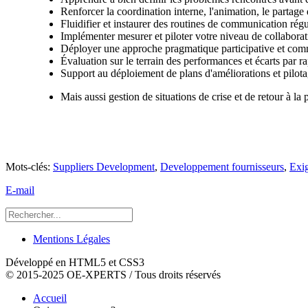
Renforcer la coordination interne, l'animation, le partage 
Fluidifier et instaurer des routines de communication régul
Implémenter mesurer et piloter votre niveau de collaborat
Déployer une approche pragmatique participative et comm
Évaluation sur le terrain des performances et écarts par r
Support au déploiement de plans d'améliorations et pilota
Mais aussi gestion de situations de crise et de retour à l
Mots-clés:
Suppliers Development
,
Developpement fournisseurs
,
Exig
E-mail
Mentions Légales
Développé en HTML5 et CSS3
© 2015-2025 OE-XPERTS / Tous droits réservés
Accueil