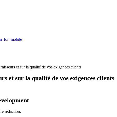
isseurs et sur la qualité de vos exigences clients
rs et sur la qualité de vos exigences clients
tre rédaction.