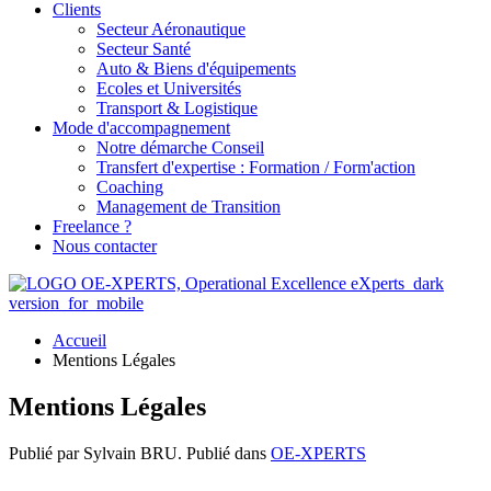
Clients
Secteur Aéronautique
Secteur Santé
Auto & Biens d'équipements
Ecoles et Universités
Transport & Logistique
Mode d'accompagnement
Notre démarche Conseil
Transfert d'expertise : Formation / Form'action
Coaching
Management de Transition
Freelance ?
Nous contacter
Accueil
Mentions Légales
Mentions Légales
Publié par Sylvain BRU. Publié dans
OE-XPERTS