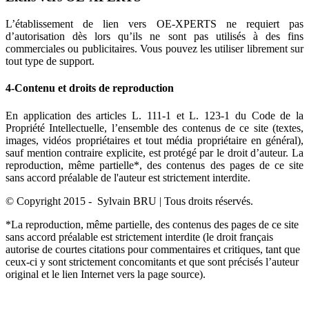
L’établissement de lien vers OE-XPERTS ne requiert pas
d’autorisation dès lors qu’ils ne sont pas utilisés à des fins
commerciales ou publicitaires. Vous pouvez les utiliser librement sur
tout type de support.
4-Contenu et droits de reproduction
En application des articles L. 111-1 et L. 123-1 du Code de la
Propriété Intellectuelle, l’ensemble des contenus de ce site (textes,
images, vidéos propriétaires et tout média propriétaire en général),
sauf mention contraire explicite, est protégé par le droit d’auteur. La
reproduction, même partielle*, des contenus des pages de ce site
sans accord préalable de l'auteur est strictement interdite.
© Copyright 2015 - Sylvain BRU | Tous droits réservés.
*La reproduction, même partielle, des contenus des pages de ce site
sans accord préalable est strictement interdite (le droit français
autorise de courtes citations pour commentaires et critiques, tant que
ceux-ci y sont strictement concomitants et que sont précisés l’auteur
original et le lien Internet vers la page source).