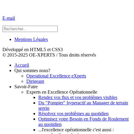
E-mail
Mentions Légales
Développé en HTML5 et CSS3
© 2015-2025 OE-XPERTS / Tous droits réservés
Accueil
Qui sommes nous?
Operational Excellence eXperts
Dirigeant
Savoir-Faire
Experts en Excellence Opérationnelle
Rendez vos flux et vos problèmes visibles
Du "Pompier" hyperactif au Manager de terrain
serein
Résolvez vos problèmes au quotidien
Optimisez votre Besoin en Fonds de Roulement
au quotidien
...l'excellence opérationnelle c'est aussi :