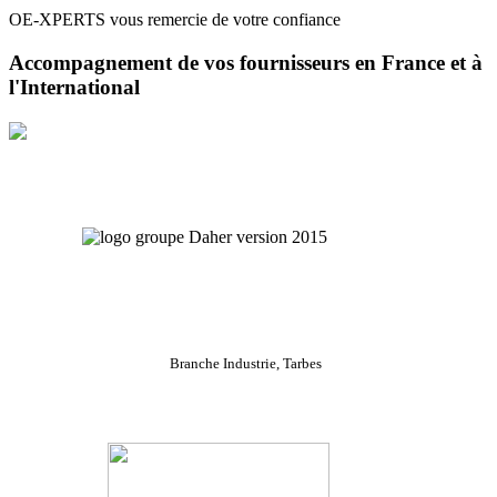
OE-XPERTS vous remercie de votre confiance
Accompagnement de vos fournisseurs en France et à
l'International
Branche Industrie, Tarbes