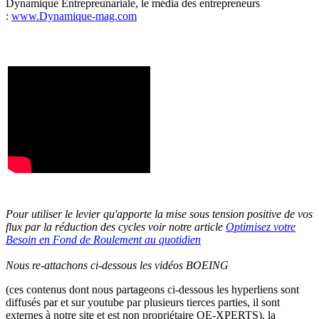
Dynamique Entrepreunariale, le média des entrepreneurs
:
www.Dynamique-mag.com
Pour utiliser le levier qu'apporte la mise sous tension positive de vos
flux par la réduction des cycles voir notre article
Optimisez votre
Besoin en Fond de Roulement au quotidien
Nous re-attachons ci-dessous les vidéos BOEING
(ces contenus dont nous partageons ci-dessous les hyperliens sont
diffusés par et sur youtube par plusieurs tierces parties, il sont
externes à notre site et est non propriétaire OE-XPERTS), la