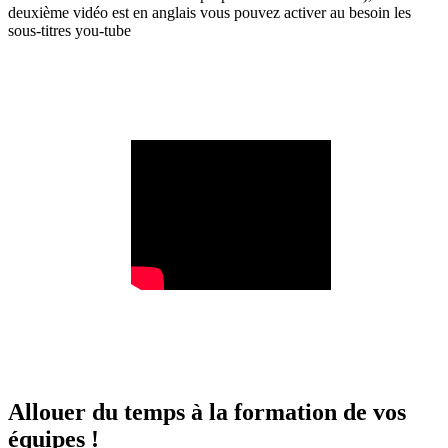
deuxième vidéo est en anglais vous pouvez activer au besoin les
sous-titres you-tube
Allouer du temps à la formation de vos
équipes !