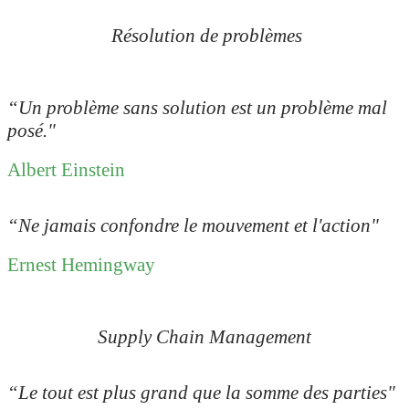
Résolution de problèmes
“Un problème sans solution est un problème mal
posé."
Albert Einstein
“Ne jamais confondre le mouvement et l'action"
Ernest Hemingway
Supply Chain Management
“Le tout est plus grand que la somme des parties"