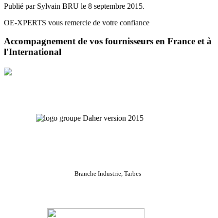
Publié par Sylvain BRU le
8 septembre 2015
.
OE-XPERTS vous remercie de votre confiance
Accompagnement de vos fournisseurs en France et à
l'International
Branche Industrie, Tarbes