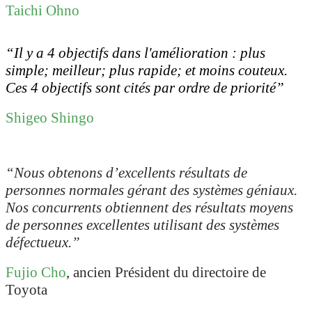
Taichi Ohno
“Il y a 4 objectifs dans l'amélioration : plus
simple; meilleur; plus rapide; et moins couteux.
Ces 4 objectifs sont cités par ordre de priorité”
Shigeo Shingo
“Nous obtenons d’excellents résultats de
personnes normales gérant des systèmes géniaux.
Nos concurrents obtiennent des résultats moyens
de personnes excellentes utilisant des systèmes
défectueux.”
Fujio Cho
, ancien Président du directoire de
Toyota