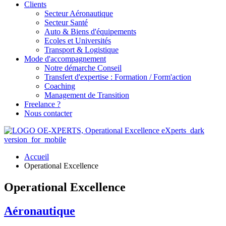
Clients
Secteur Aéronautique
Secteur Santé
Auto & Biens d'équipements
Ecoles et Universités
Transport & Logistique
Mode d'accompagnement
Notre démarche Conseil
Transfert d'expertise : Formation / Form'action
Coaching
Management de Transition
Freelance ?
Nous contacter
Accueil
Operational Excellence
Operational Excellence
Aéronautique