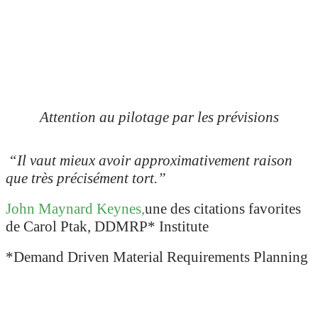
Attention au pilotage par les prévisions
“Il vaut mieux avoir approximativement raison
que très précisément tort
.”
John Maynard Keynes,
une des citations favorites
de Carol Ptak, DDMRP* Institute
*Demand Driven Material Requirements Planning