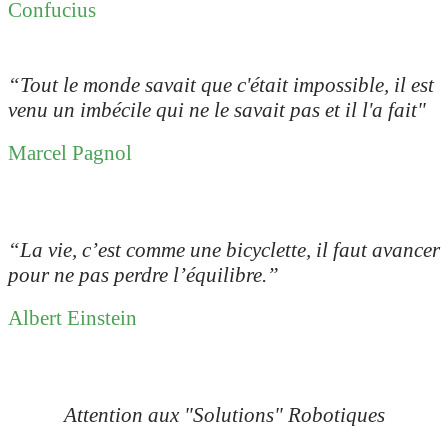
Confucius
“Tout le monde savait que c'était impossible, il est
venu un imbécile qui ne le savait pas et il l'a fait"
Marcel Pagnol
“
La vie, c’est comme une bicyclette, il faut avancer
pour ne pas perdre l’équilibre.”
Albert Einstein
Attention aux "Solutions" Robotiques