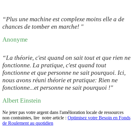
“Plus une machine est complexe moins elle a de
chances de tomber en marche
! "
Anonyme
“La théorie, c'est quand on sait tout et que rien ne
fonctionne. La pratique, c'est quand tout
fonctionne et que personne ne sait pourquoi. Ici,
nous avons réuni théorie et pratique: Rien ne
fonctionne...et personne ne sait pourquoi !
"
Albert Einstein
Ne jeter pas votre argent dans l'amélioration locale de ressources
non contraintes, lire notre article :
Optimisez votre Besoin en Fonds
de Roulement au quotidien