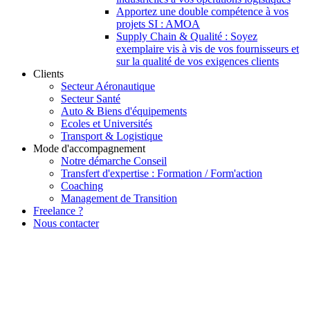
Apportez une double compétence à vos
projets SI : AMOA
Supply Chain & Qualité : Soyez
exemplaire vis à vis de vos fournisseurs et
sur la qualité de vos exigences clients
Clients
Secteur Aéronautique
Secteur Santé
Auto & Biens d'équipements
Ecoles et Universités
Transport & Logistique
Mode d'accompagnement
Notre démarche Conseil
Transfert d'expertise : Formation / Form'action
Coaching
Management de Transition
Freelance ?
Nous contacter