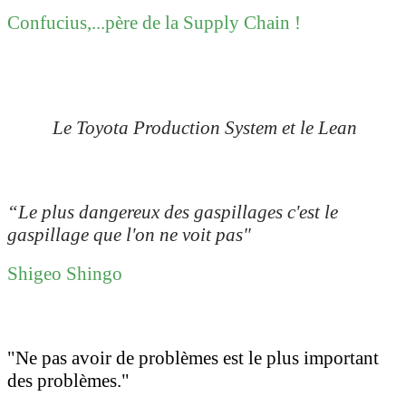
Confucius,...père de la Supply Chain !
Le Toyota Production System et le Lean
“Le plus dangereux des gaspillages c'est le
gaspillage que l'on ne voit pas"
Shigeo Shingo
"Ne pas avoir de problèmes est le plus important
des problèmes."