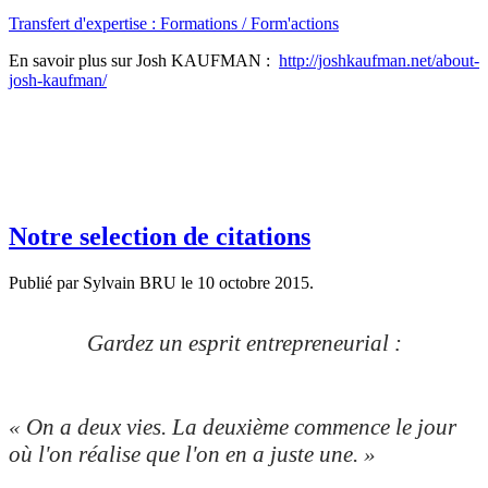
Transfert d'expertise : Formations / Form'actions
En savoir plus sur Josh KAUFMAN :
http://joshkaufman.net/about-
josh-kaufman/
Notre selection de citations
Publié par Sylvain BRU le
10 octobre 2015
.
Gardez un esprit entrepreneurial :
« On a deux vies. La deuxième commence le jour
où l'on réalise que l'on en a juste une. »