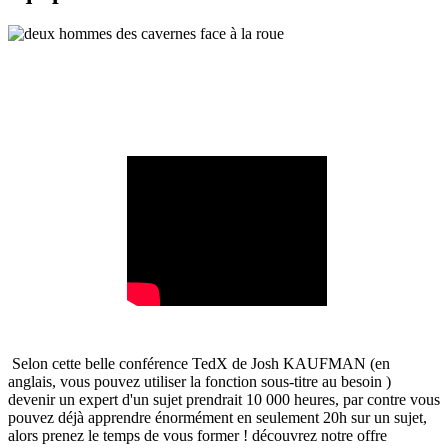
Selon cette belle conférence TedX de Josh KAUFMAN (en
anglais, vous pouvez utiliser la fonction sous-titre au besoin )
devenir un expert d'un sujet prendrait 10 000 heures, par contre vous
pouvez déjà apprendre énormément en seulement 20h sur un sujet,
alors prenez le temps de vous former ! découvrez notre offre