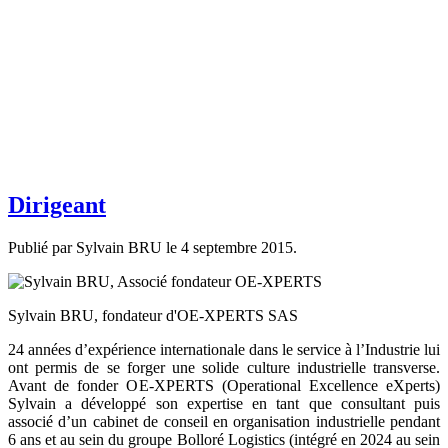
Dirigeant
Publié par Sylvain BRU le
4 septembre 2015
.
Sylvain BRU, fondateur d'OE-XPERTS SAS
24 années d’expérience internationale dans le service à l’Industrie lui
ont permis de se forger une solide culture industrielle transverse.
Avant de fonder OE-XPERTS (Operational Excellence eXperts)
Sylvain a développé son expertise en tant que consultant puis
associé d’un cabinet de conseil en organisation industrielle pendant
6 ans et au sein du groupe Bolloré Logistics (intégré en 2024 au sein