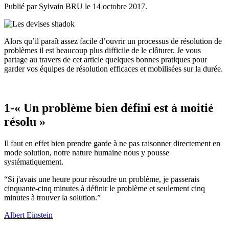
Publié par Sylvain BRU le
14 octobre 2017
.
Alors qu’il paraît assez facile d’ouvrir un processus de résolution de
problèmes il est beaucoup plus difficile de le clôturer. Je vous
partage au travers de cet article quelques bonnes pratiques pour
garder vos équipes de résolution efficaces et mobilisées sur la durée.
1-« Un problème bien défini est à moitié
résolu »
Il faut en effet bien prendre garde à ne pas raisonner directement en
mode solution, notre nature humaine nous y pousse
systématiquement.
“
Si j'avais une heure pour résoudre un problème, je passerais
cinquante-cinq minutes à définir le problème et seulement cinq
minutes à trouver la solution.
”
Albert Einstein