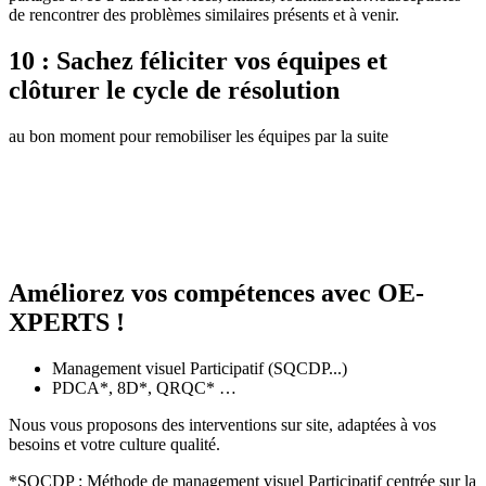
de rencontrer des problèmes similaires présents et à venir.
10 : Sachez féliciter vos équipes et
clôturer le cycle de résolution
au bon moment pour remobiliser les équipes par la suite
Améliorez vos compétences avec OE-
XPERTS !
Management visuel Participatif (SQCDP...)
PDCA*, 8D*, QRQC* …
Nous vous proposons des interventions sur site, adaptées à vos
besoins et votre culture qualité.
*SQCDP : Méthode de management visuel Participatif centrée sur la