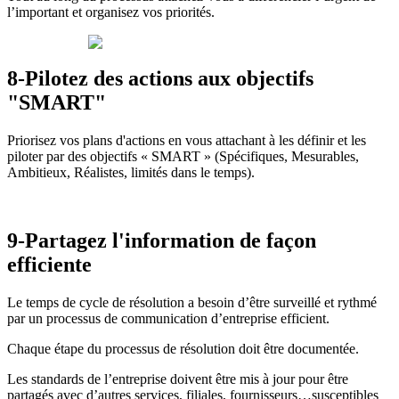
l’important et organisez vos priorités.
8-Pilotez des actions aux objectifs
"SMART"
Priorisez vos plans d'actions en vous attachant à les définir et les
piloter par des objectifs « SMART » (Spécifiques, Mesurables,
Ambitieux, Réalistes, limités dans le temps).
9-Partagez l'information de façon
efficiente
Le temps de cycle de résolution a besoin d’être surveillé et rythmé
par un processus de communication d’entreprise efficient.
Chaque étape du processus de résolution doit être documentée.
Les standards de l’entreprise doivent être mis à jour pour être
partagés avec d’autres services, filiales, fournisseurs…susceptibles