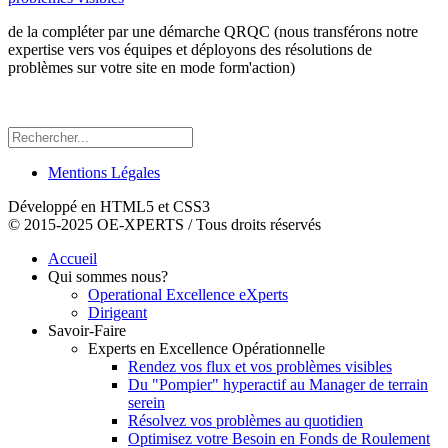
de la compléter par une démarche QRQC (nous transférons notre
expertise vers vos équipes et déployons des résolutions de
problèmes sur votre site en mode form'action)
Mentions Légales
Développé en HTML5 et CSS3
© 2015-2025 OE-XPERTS / Tous droits réservés
Accueil
Qui sommes nous?
Operational Excellence eXperts
Dirigeant
Savoir-Faire
Experts en Excellence Opérationnelle
Rendez vos flux et vos problèmes visibles
Du "Pompier" hyperactif au Manager de terrain
serein
Résolvez vos problèmes au quotidien
Optimisez votre Besoin en Fonds de Roulement