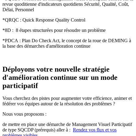
revue quoditienne d'indicateurs quotidiens Sécurité, Qualité, Coût,
Délai, Personnel
*QRQC : Quick Response Quality Control
*8D : 8 étapes structurées pour résoudre un problème
*PDCA : Plan Do Check Act, le concept de la roue de DEMING à
la base des démarches d'amélioration continue
Déployons votre nouvelle stratégie
d'amélioration continue sur un mode
participatif
Vous cherchez des pistes pour augmenter votre efficience, animer et
fédérer vos équipes autour de la résolution des problèmes ?
Nous vous proposons :
de mettre en place une démarche de Management Visuel Participatif
de type SQCDP (prérequis) aller à :
Rendez vos flux et vos
problèmes visibles