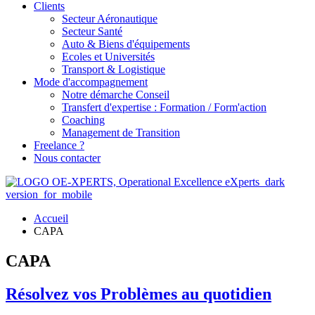
Clients
Secteur Aéronautique
Secteur Santé
Auto & Biens d'équipements
Ecoles et Universités
Transport & Logistique
Mode d'accompagnement
Notre démarche Conseil
Transfert d'expertise : Formation / Form'action
Coaching
Management de Transition
Freelance ?
Nous contacter
Accueil
CAPA
CAPA
Résolvez vos Problèmes au quotidien