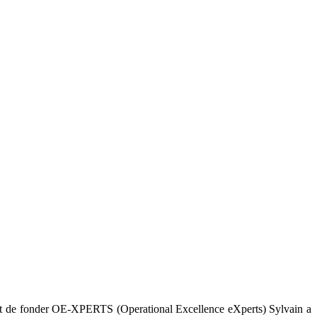
 Avant de fonder OE-XPERTS (Operational Excellence eXperts) Sylvain a