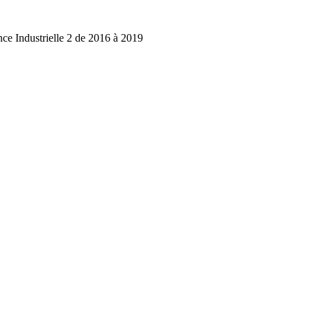
 Industrielle 2 de 2016 à 2019