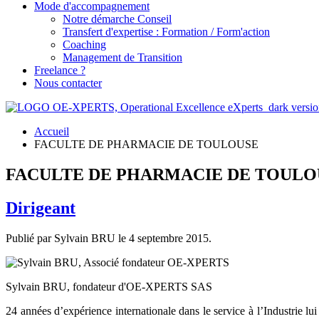
Mode d'accompagnement
Notre démarche Conseil
Transfert d'expertise : Formation / Form'action
Coaching
Management de Transition
Freelance ?
Nous contacter
Accueil
FACULTE DE PHARMACIE DE TOULOUSE
FACULTE DE PHARMACIE DE TOULO
Dirigeant
Publié par Sylvain BRU le
4 septembre 2015
.
Sylvain BRU, fondateur d'OE-XPERTS SAS
24 années d’expérience internationale dans le service à l’Industrie 