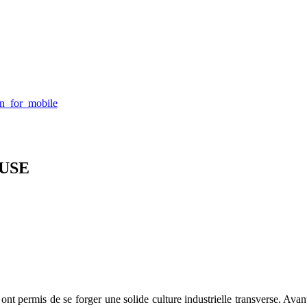
USE
lui ont permis de se forger une solide culture industrielle transverse.