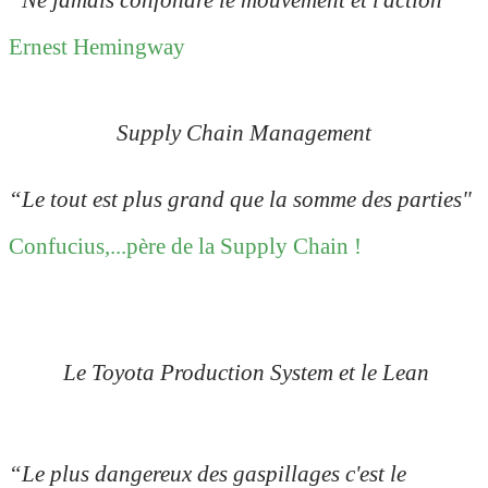
Ernest Hemingway
Supply Chain Management
“Le tout est plus grand que la somme des parties"
Confucius,...père de la Supply Chain !
Le Toyota Production System et le Lean
“Le plus dangereux des gaspillages c'est le