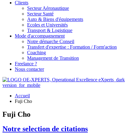
Clients
Secteur Aéronautique
Secteur Santé
Auto & Biens d'équipements
Ecoles et Universités
Transport & Logistique
Mode d'accompagnement
Notre démarche Conseil
Transfert d'expertise : Formation / Form'action
Coaching
Management de Transition
Freelance ?
Nous contacter
Accueil
Fuji Cho
Fuji Cho
Notre selection de citations