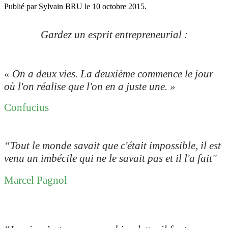
Publié par Sylvain BRU le
10 octobre 2015
.
Gardez un esprit entrepreneurial :
« On a deux vies. La deuxième commence le jour
où l'on réalise que l'on en a juste une. »
Confucius
“Tout le monde savait que c'était impossible, il est
venu un imbécile qui ne le savait pas et il l'a fait"
Marcel Pagnol