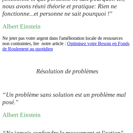
nous avons réuni théorie et pratique: Rien ne
fonctionne...et personne ne sait pourquoi !
"
Albert Einstein
Ne jeter pas votre argent dans l'amélioration locale de ressources
non contraintes, lire notre article :
Optimisez votre Besoin en Fonds
de Roulement au quotidien
Résolution de problèmes
“Un problème sans solution est un problème mal
posé."
Albert Einstein
“Ne jamais confondre le mouvement et l'action"