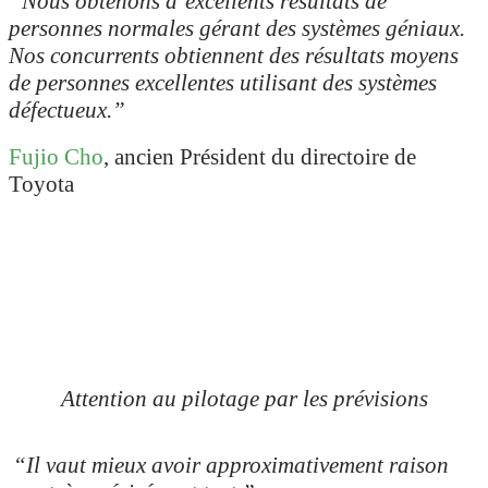
“Nous obtenons d’excellents résultats de
personnes normales gérant des systèmes géniaux.
Nos concurrents obtiennent des résultats moyens
de personnes excellentes utilisant des systèmes
défectueux.”
Fujio Cho
, ancien Président du directoire de
Toyota
Attention au pilotage par les prévisions
“Il vaut mieux avoir approximativement raison