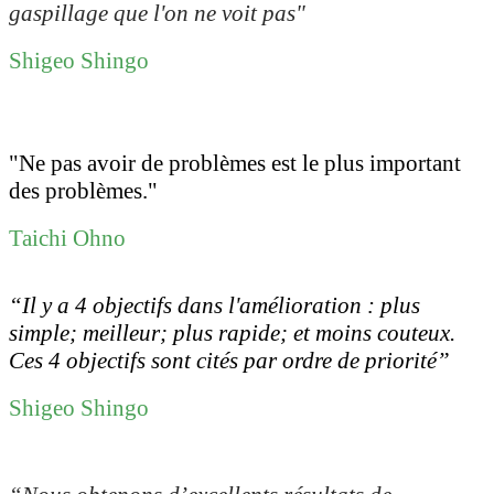
gaspillage que l'on ne voit pas"
Shigeo Shingo
"Ne pas avoir de problèmes est le plus important
des problèmes."
Taichi Ohno
“Il y a 4 objectifs dans l'amélioration : plus
simple; meilleur; plus rapide; et moins couteux.
Ces 4 objectifs sont cités par ordre de priorité”
Shigeo Shingo