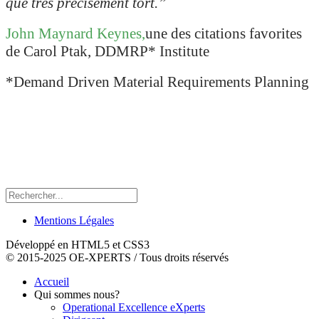
que très précisément tort
.”
John Maynard Keynes,
une des citations favorites
de Carol Ptak, DDMRP* Institute
*Demand Driven Material Requirements Planning
Mentions Légales
Développé en HTML5 et CSS3
© 2015-2025 OE-XPERTS / Tous droits réservés
Accueil
Qui sommes nous?
Operational Excellence eXperts