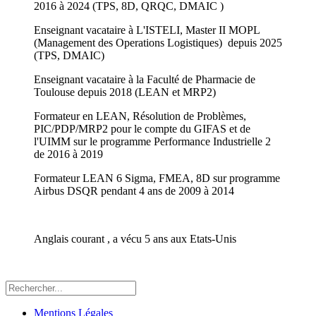
2016 à 2024 (TPS, 8D, QRQC, DMAIC )
Enseignant vacataire à L'ISTELI, Master II MOPL
(Management des Operations Logistiques) depuis 2025
(TPS, DMAIC)
Enseignant vacataire à la Faculté de Pharmacie de
Toulouse depuis 2018 (LEAN et MRP2)
Formateur en LEAN, Résolution de Problèmes,
PIC/PDP/MRP2 pour le compte du GIFAS et de
l'UIMM sur le programme Performance Industrielle 2
de 2016 à 2019
Formateur LEAN 6 Sigma, FMEA, 8D sur programme
Airbus DSQR pendant 4 ans de 2009 à 2014
Anglais courant , a vécu 5 ans aux Etats-Unis
Mentions Légales