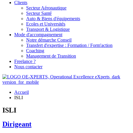
Clients
Secteur Aéronautique
Secteur Santé
Auto & Biens d'équipements
Ecoles et Universités
Transport & Logistique
Mode d'accompagnement
Notre démarche Conseil
Transfert d'expertise : Formation / Form'action
Coaching
Management de Transition
Freelance ?
Nous contacter
Accueil
ISLI
ISLI
Dirigeant