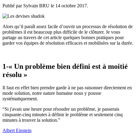
Publié par Sylvain BRU le
14 octobre 2017
.
Alors qu’il paraît assez facile d’ouvrir un processus de résolution de
problèmes il est beaucoup plus difficile de le clôturer. Je vous
partage au travers de cet article quelques bonnes pratiques pour
garder vos équipes de résolution efficaces et mobilisées sur la durée.
1-« Un problème bien défini est à moitié
résolu »
Il faut en effet bien prendre garde à ne pas raisonner directement en
mode solution, notre nature humaine nous y pousse
systématiquement.
“
Si j'avais une heure pour résoudre un problème, je passerais
cinquante-cinq minutes à définir le problème et seulement cinq
minutes à trouver la solution.
”
Albert Einstein