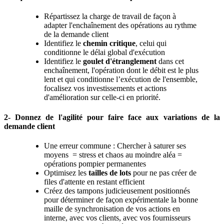
Répartissez la charge de travail de façon à
adapter l'enchaînement des opérations au rythme
de la demande client
Identifiez le
chemin critique
, celui qui
conditionne le délai global d'exécution
Identifiez le
goulet d'étranglement
dans cet
enchaînement, l'opération dont le débit est le plus
lent et qui conditionne l’exécution de l'ensemble,
focalisez vos investissements et actions
d'amélioration sur celle-ci en priorité.
2- Donnez de l'agilité pour faire face aux variations de la
demande client
Une erreur commune : Chercher à saturer ses
moyens = stress et chaos au moindre aléa =
opérations pompier permanentes
Optimisez les
tailles de lots
pour ne pas créer de
files d'attente en restant efficient
Créez des tampons judicieusement positionnés
pour déterminer de façon expérimentale la bonne
maille de synchronisation de vos actions en
interne, avec vos clients, avec vos fournisseurs