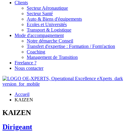
Clients
Secteur Aéronautique
Secteur Santé
Auto & Biens d'équipements
Ecoles et Universités
Transport & Logistique
Mode d'accompagnement
Notre démarche Conseil
Transfert d'expertise : Formation / Form'action
Coaching
Management de Transition
Freelance ?
Nous contacter
Accueil
KAIZEN
KAIZEN
Dirigeant