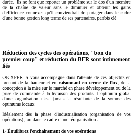
durée. Ils ne font que reporter un problème sur le dos d'un membre
de la chaîne de valeur sans le diminuer et obtenir les gains
d'efficience connexes qu'il conviendrait de partager dans le cadre
d'une bonne gestion long terme de ses partenaires, parfois clé.
Réduction des cycles des opérations, "bon du
premier coup" et réduction du BFR sont intimement
liés
OE-XPERTS vous accompagne dans l'atteinte de ces objectifs en
prenant de la hauteur et en
raisonnant en terme de flux
, de la
conception à la mise sur le marché en phase développement ou de la
prise de commande à la livraison des produits. L'optimum global
d'une organisation n'est jamais la résultante de la somme des
optimums locaux.
Idéalement dès la phase d'industrialisation (organisation de vos
opérations) , ou dans le cadre d'une réorganisation :
1- Équilibrez l'enchaînement de vos opérations