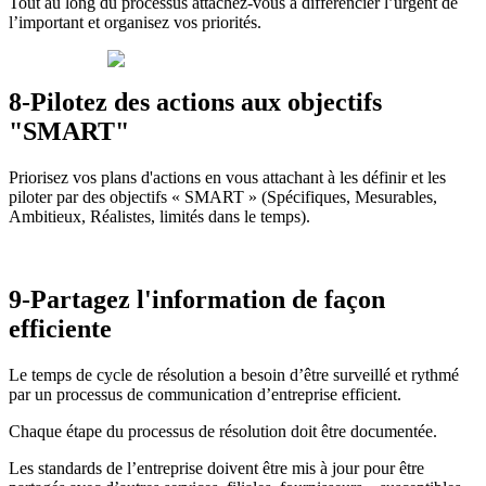
Tout au long du processus attachez-vous à différencier l’urgent de
l’important et organisez vos priorités.
8-Pilotez des actions aux objectifs
"SMART"
Priorisez vos plans d'actions en vous attachant à les définir et les
piloter par des objectifs « SMART » (Spécifiques, Mesurables,
Ambitieux, Réalistes, limités dans le temps).
9-Partagez l'information de façon
efficiente
Le temps de cycle de résolution a besoin d’être surveillé et rythmé
par un processus de communication d’entreprise efficient.
Chaque étape du processus de résolution doit être documentée.
Les standards de l’entreprise doivent être mis à jour pour être