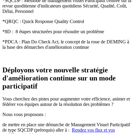
*SQCDP : Méthode de management visuel Participatif centrée sur la
revue quoditienne d'indicateurs quotidiens Sécurité, Qualité, Coût,
Délai, Personnel
*QRQC : Quick Response Quality Control
*8D : 8 étapes structurées pour résoudre un problème
*PDCA : Plan Do Check Act, le concept de la roue de DEMING à
la base des démarches d'amélioration continue
Déployons votre nouvelle stratégie
d'amélioration continue sur un mode
participatif
Vous cherchez des pistes pour augmenter votre efficience, animer et
fédérer vos équipes autour de la résolution des problèmes ?
Nous vous proposons :
de mettre en place une démarche de Management Visuel Participatif
de type SQCDP (prérequis) aller à :
Rendez vos flux et vos