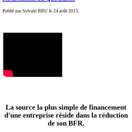
Publié par Sylvain BRU le
24 août 2015
.
La source la plus simple de financement
d'une entreprise réside dans la réduction
de son BFR.