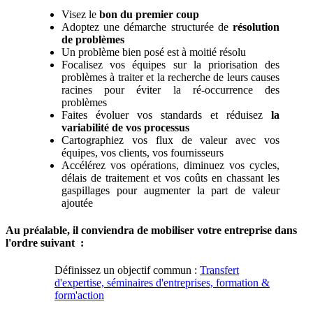
Visez le
bon du premier coup
Adoptez une démarche structurée de
résolution
de problèmes
Un problème bien posé est à moitié résolu
Focalisez vos équipes sur la priorisation des
problèmes à traiter et la recherche de leurs causes
racines pour éviter la ré-occurrence des
problèmes
Faites évoluer vos standards et réduisez
la
variabilité de vos processus
Cartographiez vos flux de valeur avec vos
équipes, vos clients, vos fournisseurs
Accélérez vos opérations, diminuez vos cycles,
délais de traitement et vos coûts en chassant les
gaspillages pour augmenter la part de valeur
ajoutée
Au préalable, il conviendra de mobiliser votre entreprise dans
l'ordre suivant :
Définissez un objectif commun :
Transfert
d'expertise, séminaires d'entreprises, formation &
form'action