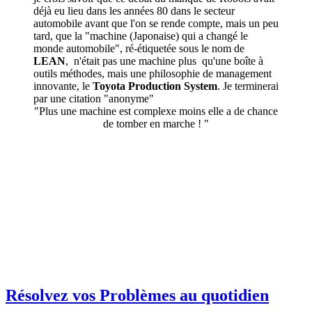
déjà eu lieu dans les années 80 dans le secteur
automobile avant que l'on se rende compte, mais un peu
tard, que la "machine (Japonaise) qui a changé le
monde automobile", ré-étiquetée sous le nom de
LEAN
, n'était pas une machine plus qu'une boîte à
outils méthodes, mais une philosophie de management
innovante, le
Toyota Production System
. Je terminerai
par une citation "anonyme"
"Plus une machine est complexe moins elle a de chance
de tomber en marche ! "
Résolvez vos Problèmes au quotidien