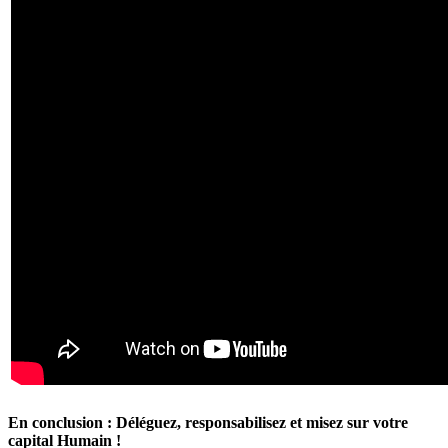
En conclusion : Déléguez, responsabilisez et misez sur votre
capital Humain !