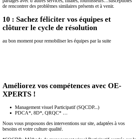
partagés avec d’autres services, filiales, fournisseurs…susceptibles
de rencontrer des problèmes similaires présents et à venir.
10 : Sachez féliciter vos équipes et
clôturer le cycle de résolution
au bon moment pour remobiliser les équipes par la suite
Améliorez vos compétences avec OE-
XPERTS !
Management visuel Participatif (SQCDP...)
PDCA*, 8D*, QRQC* …
Nous vous proposons des interventions sur site, adaptées à vos
besoins et votre culture qualité.