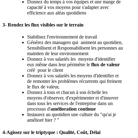
Donnez du temps à vos équipes et une marge de
capacité à vos moyens pour s'adapter avec
efficience aux aléas quotidiens
3- Rendez les flux visibles sur le terrain
Stabilisez l'environnement de travail
Générez des managers qui animent au quotidien,
Sensibilisent et Responsabilisent les personnes au
maintien de leur environnement
Donnez à vos salariés les moyens d'identifier
eux même dans leur périmètre le
flux de valeur
créé pour le client
Donnez à vos salariés les moyens d'identifier et
de remonter les problèmes récurrents qui freinent
le flux de valeur,
Donnez à tous et chacun à son échelle les
moyens d'observer, d'expérimenter et d'innover
dans tous les services de l'entreprise dans un
processus d'
amélioration continue
Instaurez au quotidien une culture du "qu'ai je
amélioré hier ? "
4-Agissez sur le triptyque : Qualité, Coût, Délai