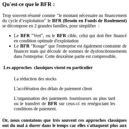
Qu'est-ce que le BFR :
Trop souvent résumé comme "le montant nécessaire au financement
du cycle d’exploitation" le
BFR (Besoin en Fonds de Roulement)
se décompose en 2 grandes familles, pour simplifier :
Le
BFR
"Vert", ou le
BFR
cible, celui qui doit être financé
en condition optimale d'exploitation
Le
BFR
"Rouge" que l'entreprise est également contrainte de
financer mais qui découle de sommes de dysfonctionnements
dans l'entreprise. Cette deuxième partie est compressible.
Les approches classiques visent en particulier
La réduction des stocks
L'accélération des délais de paiement client
L'organisation des paiements fournisseurs au plus tard
ou le transfert de
BFR
sur ceux-ci en renégociant les
conditions de paiement.
Or, nous constatons que très souvent ces approches classiques
ont du mal à durer dans le temps car elles s'attaquent plus aux