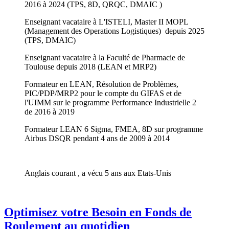
2016 à 2024 (TPS, 8D, QRQC, DMAIC )
Enseignant vacataire à L'ISTELI, Master II MOPL
(Management des Operations Logistiques) depuis 2025
(TPS, DMAIC)
Enseignant vacataire à la Faculté de Pharmacie de
Toulouse depuis 2018 (LEAN et MRP2)
Formateur en LEAN, Résolution de Problèmes,
PIC/PDP/MRP2 pour le compte du GIFAS et de
l'UIMM sur le programme Performance Industrielle 2
de 2016 à 2019
Formateur LEAN 6 Sigma, FMEA, 8D sur programme
Airbus DSQR pendant 4 ans de 2009 à 2014
Anglais courant , a vécu 5 ans aux Etats-Unis
Optimisez votre Besoin en Fonds de
Roulement au quotidien