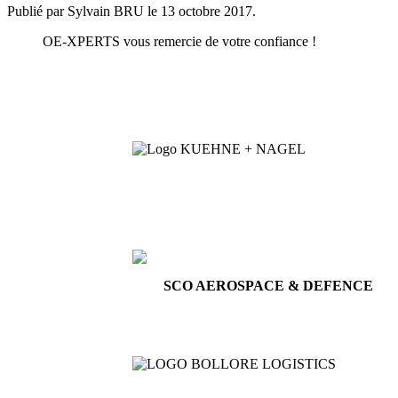
Publié par Sylvain BRU le
13 octobre 2017
.
OE-XPERTS vous remercie de votre confiance !
SCO AEROSPACE & DEFENCE