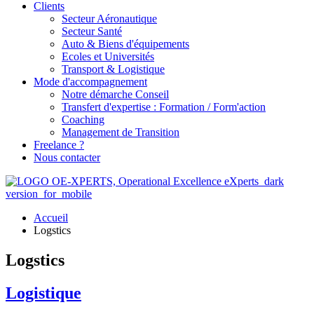
Clients
Secteur Aéronautique
Secteur Santé
Auto & Biens d'équipements
Ecoles et Universités
Transport & Logistique
Mode d'accompagnement
Notre démarche Conseil
Transfert d'expertise : Formation / Form'action
Coaching
Management de Transition
Freelance ?
Nous contacter
Accueil
Logstics
Logstics
Logistique