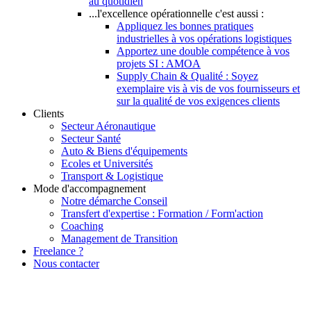
au quotidien
...l'excellence opérationnelle c'est aussi :
Appliquez les bonnes pratiques
industrielles à vos opérations logistiques
Apportez une double compétence à vos
projets SI : AMOA
Supply Chain & Qualité : Soyez
exemplaire vis à vis de vos fournisseurs et
sur la qualité de vos exigences clients
Clients
Secteur Aéronautique
Secteur Santé
Auto & Biens d'équipements
Ecoles et Universités
Transport & Logistique
Mode d'accompagnement
Notre démarche Conseil
Transfert d'expertise : Formation / Form'action
Coaching
Management de Transition
Freelance ?
Nous contacter