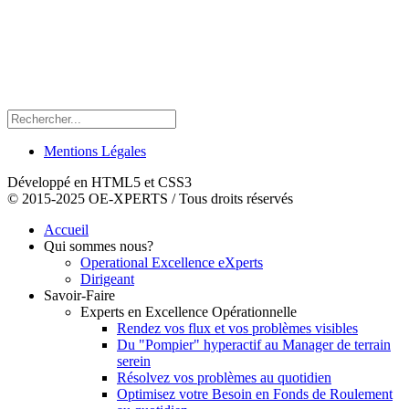
Mentions Légales
Développé en HTML5 et CSS3
© 2015-2025 OE-XPERTS / Tous droits réservés
Accueil
Qui sommes nous?
Operational Excellence eXperts
Dirigeant
Savoir-Faire
Experts en Excellence Opérationnelle
Rendez vos flux et vos problèmes visibles
Du "Pompier" hyperactif au Manager de terrain
serein
Résolvez vos problèmes au quotidien
Optimisez votre Besoin en Fonds de Roulement