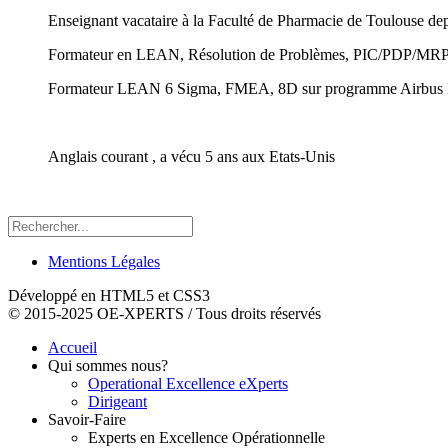
Enseignant vacataire à la Faculté de Pharmacie de Toulouse 
Formateur en LEAN, Résolution de Problèmes, PIC/PDP/MRP2 
Formateur LEAN 6 Sigma, FMEA, 8D sur programme Airbus 
Anglais courant , a vécu 5 ans aux Etats-Unis
Mentions Légales
Développé en HTML5 et CSS3
© 2015-2025 OE-XPERTS / Tous droits réservés
Accueil
Qui sommes nous?
Operational Excellence eXperts
Dirigeant
Savoir-Faire
Experts en Excellence Opérationnelle