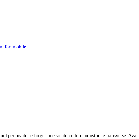
lui ont permis de se forger une solide culture industrielle transverse.