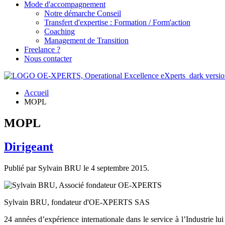
Mode d'accompagnement
Notre démarche Conseil
Transfert d'expertise : Formation / Form'action
Coaching
Management de Transition
Freelance ?
Nous contacter
Accueil
MOPL
MOPL
Dirigeant
Publié par Sylvain BRU le
4 septembre 2015
.
Sylvain BRU, fondateur d'OE-XPERTS SAS
24 années d’expérience internationale dans le service à l’Industrie 