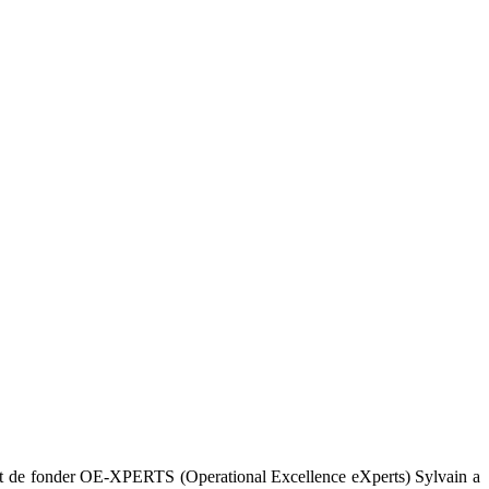
 Avant de fonder OE-XPERTS (Operational Excellence eXperts) Sylvain a