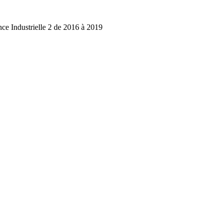
 Industrielle 2 de 2016 à 2019