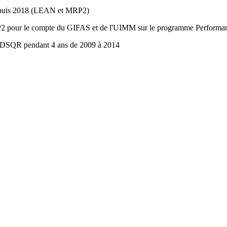
depuis 2018 (LEAN et MRP2)
pour le compte du GIFAS et de l'UIMM sur le programme Performance
DSQR pendant 4 ans de 2009 à 2014