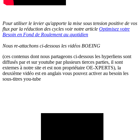
Pour utiliser le levier qu'apporte la mise sous tension positive de vos
flux par la réduction des cycles voir notre article
Optimisez votre
Besoin en Fond de Roulement au quotidien
Nous re-attachons ci-dessous les vidéos BOEING
(ces contenus dont nous partageons ci-dessous les hyperliens sont
diffusés par et sur youtube par plusieurs tierces parties, il sont
externes à notre site et est non propriétaire OE-XPERTS), la
deuxième vidéo est en anglais vous pouvez activer au besoin les
sous-titres you-tube