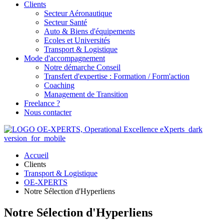
Clients
Secteur Aéronautique
Secteur Santé
Auto & Biens d'équipements
Ecoles et Universités
Transport & Logistique
Mode d'accompagnement
Notre démarche Conseil
Transfert d'expertise : Formation / Form'action
Coaching
Management de Transition
Freelance ?
Nous contacter
Accueil
Clients
Transport & Logistique
OE-XPERTS
Notre Sélection d'Hyperliens
Notre Sélection d'Hyperliens