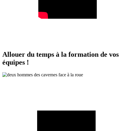
Allouer du temps à la formation de vos
équipes !