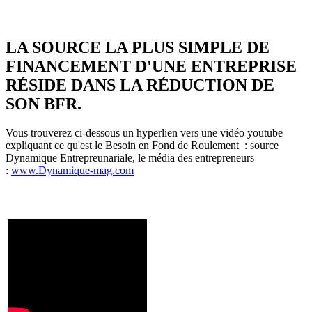
LA SOURCE LA PLUS SIMPLE DE
FINANCEMENT D'UNE ENTREPRISE
RÉSIDE DANS LA RÉDUCTION DE
SON BFR.
Vous trouverez ci-dessous un hyperlien vers une vidéo youtube
expliquant ce qu'est le Besoin en Fond de Roulement : source
Dynamique Entrepreunariale, le média des entrepreneurs
:
www.Dynamique-mag.com