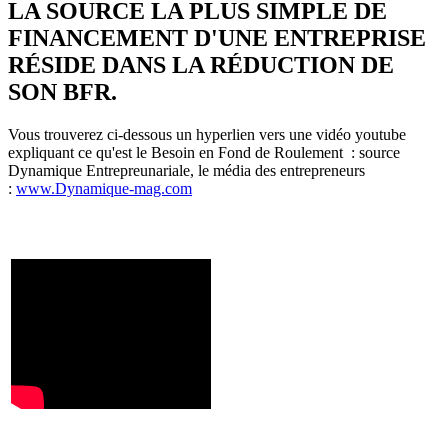
LA SOURCE LA PLUS SIMPLE DE
FINANCEMENT D'UNE ENTREPRISE
RÉSIDE DANS LA RÉDUCTION DE
SON BFR.
Vous trouverez ci-dessous un hyperlien vers une vidéo youtube
expliquant ce qu'est le Besoin en Fond de Roulement : source
Dynamique Entrepreunariale, le média des entrepreneurs
:
www.Dynamique-mag.com