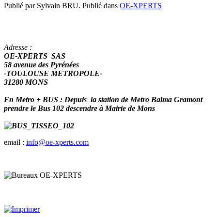
Publié par Sylvain BRU. Publié dans
OE-XPERTS
Adresse :
OE-XPERTS SAS
58 avenue des Pyrénées
-TOULOUSE METROPOLE-
31280 MONS
En Metro + BUS : Depuis la station de Metro Balma Gramont
prendre le Bus 102 descendre à Mairie de Mons
email :
info@oe-xperts.com