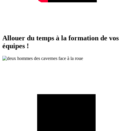
Allouer du temps à la formation de vos
équipes !