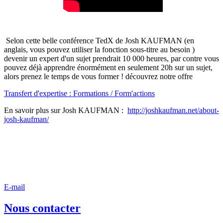
Selon cette belle conférence TedX de Josh KAUFMAN (en
anglais, vous pouvez utiliser la fonction sous-titre au besoin )
devenir un expert d'un sujet prendrait 10 000 heures, par contre vous
pouvez déjà apprendre énormément en seulement 20h sur un sujet,
alors prenez le temps de vous former ! découvrez notre offre
Transfert d'expertise : Formations / Form'actions
En savoir plus sur Josh KAUFMAN :
http://joshkaufman.net/about-
josh-kaufman/
E-mail
Nous contacter