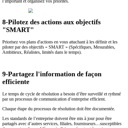
l’important et organisez vos priorités.
8-Pilotez des actions aux objectifs
"SMART"
Priorisez vos plans d'actions en vous attachant à les définir et les
piloter par des objectifs « SMART » (Spécifiques, Mesurables,
Ambitieux, Réalistes, limités dans le temps).
9-Partagez l'information de façon
efficiente
Le temps de cycle de résolution a besoin d’être surveillé et rythmé
par un processus de communication d’entreprise efficient.
Chaque étape du processus de résolution doit être documentée.
Les standards de l’entreprise doivent être mis à jour pour être
partagés avec d’autres services, filiales, fournisseurs…susceptibles