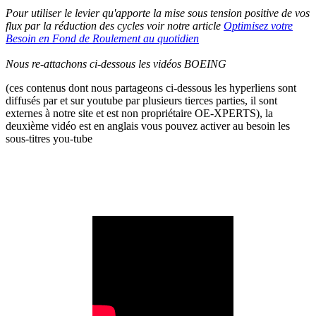
Pour utiliser le levier qu'apporte la mise sous tension positive de vos
flux par la réduction des cycles voir notre article
Optimisez votre
Besoin en Fond de Roulement au quotidien
Nous re-attachons ci-dessous les vidéos BOEING
(ces contenus dont nous partageons ci-dessous les hyperliens sont
diffusés par et sur youtube par plusieurs tierces parties, il sont
externes à notre site et est non propriétaire OE-XPERTS), la
deuxième vidéo est en anglais vous pouvez activer au besoin les
sous-titres you-tube