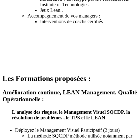
Institute of Technologies
Jeux Lean..
Accompagnement de vos managers :
Interventions de coachs certifiés
Les Formations proposées :
Amélioration continue, LEAN Management, Qualité
Opérationnelle :
L'analyse des risques, le Management Visuel SQCDP, la
résolution de problèmes , le TPS et le LEAN
Déployez le Management Visuel Participatif (2 jours)
La méthode SQCDP méthode utilisée notamment par