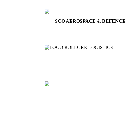
SCO AEROSPACE & DEFENCE