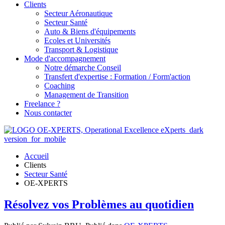
Clients
Secteur Aéronautique
Secteur Santé
Auto & Biens d'équipements
Ecoles et Universités
Transport & Logistique
Mode d'accompagnement
Notre démarche Conseil
Transfert d'expertise : Formation / Form'action
Coaching
Management de Transition
Freelance ?
Nous contacter
Accueil
Clients
Secteur Santé
OE-XPERTS
Résolvez vos Problèmes au quotidien