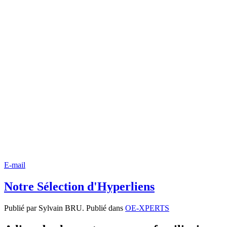
E-mail
Notre Sélection d'Hyperliens
Publié par Sylvain BRU. Publié dans
OE-XPERTS