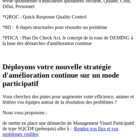
revue quoditienne d'indicateurs quotidiens Sécurité, Qualité, Coût,
Délai, Personnel
*QRQC : Quick Response Quality Control
*8D : 8 étapes structurées pour résoudre un problème
*PDCA : Plan Do Check Act, le concept de la roue de DEMING à
la base des démarches d'amélioration continue
Déployons votre nouvelle stratégie
d'amélioration continue sur un mode
participatif
Vous cherchez des pistes pour augmenter votre efficience, animer et
fédérer vos équipes autour de la résolution des problèmes ?
Nous vous proposons :
de mettre en place une démarche de Management Visuel Participatif
de type SQCDP (prérequis) aller à :
Rendez vos flux et vos
problèmes visibles