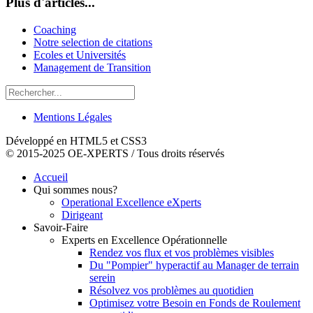
Plus d'articles...
Coaching
Notre selection de citations
Ecoles et Universités
Management de Transition
Mentions Légales
Développé en HTML5 et CSS3
© 2015-2025 OE-XPERTS / Tous droits réservés
Accueil
Qui sommes nous?
Operational Excellence eXperts
Dirigeant
Savoir-Faire
Experts en Excellence Opérationnelle
Rendez vos flux et vos problèmes visibles
Du "Pompier" hyperactif au Manager de terrain
serein
Résolvez vos problèmes au quotidien
Optimisez votre Besoin en Fonds de Roulement