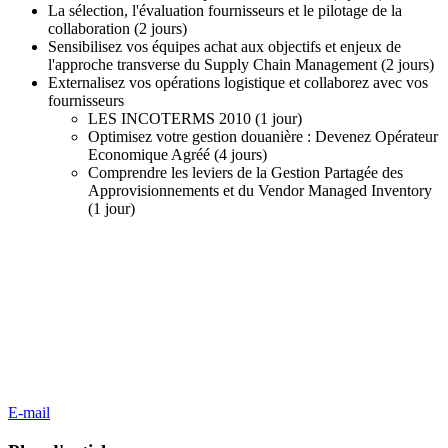
La sélection, l'évaluation fournisseurs et le pilotage de la
collaboration (2 jours)
Sensibilisez vos équipes achat aux objectifs et enjeux de
l'approche transverse du Supply Chain Management (2 jours)
Externalisez vos opérations logistique et collaborez avec vos
fournisseurs
LES INCOTERMS 2010 (1 jour)
Optimisez votre gestion douanière : Devenez Opérateur
Economique Agréé (4 jours)
Comprendre les leviers de la Gestion Partagée des
Approvisionnements et du Vendor Managed Inventory
(1 jour)
E-mail