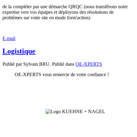
de la compléter par une démarche QRQC (nous transférons notre
expertise vers vos équipes et déployons des résolutions de
problèmes sur votre site en mode form'action)
E-mail
Logistique
Publié par Sylvain BRU. Publié dans
OE-XPERTS
OE-XPERTS vous remercie de votre confiance !