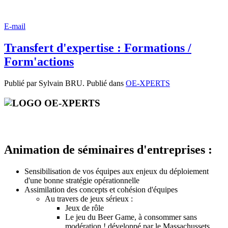
E-mail
Transfert d'expertise : Formations /
Form'actions
Publié par Sylvain BRU. Publié dans
OE-XPERTS
Animation de séminaires d'entreprises :
Sensibilisation de vos équipes aux enjeux du déploiement
d'une bonne stratégie opérationnelle
Assimilation des concepts et cohésion d'équipes
Au travers de jeux sérieux :
Jeux de rôle
Le jeu du Beer Game, à consommer sans
modération ! développé par le Massachussets